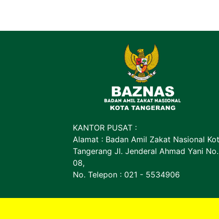
KANTOR PUSAT :
Alamat : Badan Amil Zakat Nasional Ko
Tangerang Jl. Jenderal Ahmad Yani No.
08,
No. Telepon : 021 - 5534906