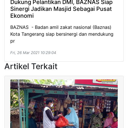
Dukung Pelantikan DMI, BAZNAS Siap
Sinergi Jadikan Masjid Sebagai Pusat
Ekonomi
BAZNAS - Badan amil zakat nasional (Baznas)
Kota Tangerang siap bersinergi dan mendukung
pr
Fri, 26 Mar 2021 10:29:04
Artikel Terkait