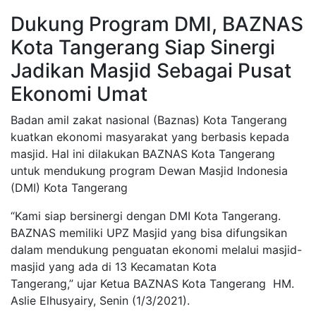
Dukung Program DMI, BAZNAS
Kota Tangerang Siap Sinergi
Jadikan Masjid Sebagai Pusat
Ekonomi Umat
Badan amil zakat nasional (Baznas) Kota Tangerang
kuatkan ekonomi masyarakat yang berbasis kepada
masjid. Hal ini dilakukan BAZNAS Kota Tangerang
untuk mendukung program Dewan Masjid Indonesia
(DMI) Kota Tangerang
“Kami siap bersinergi dengan DMI Kota Tangerang.
BAZNAS memiliki UPZ Masjid yang bisa difungsikan
dalam mendukung penguatan ekonomi melalui masjid-
masjid yang ada di 13 Kecamatan Kota
Tangerang,” ujar Ketua BAZNAS Kota Tangerang HM.
Aslie Elhusyairy, Senin (1/3/2021).