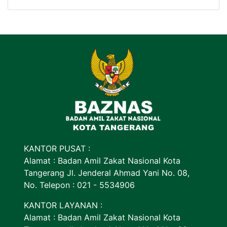
KANTOR PUSAT :
Alamat : Badan Amil Zakat Nasional Kota
Tangerang Jl. Jenderal Ahmad Yani No. 08,
No. Telepon : 021 - 5534906
KANTOR LAYANAN :
Alamat : Badan Amil Zakat Nasional Kota