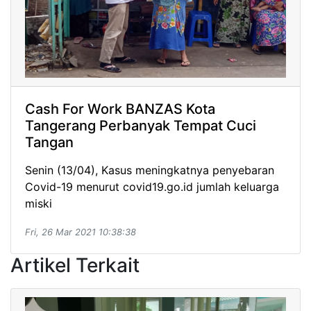
Cash For Work BANZAS Kota
Tangerang Perbanyak Tempat Cuci
Tangan
Senin (13/04), Kasus meningkatnya penyebaran
Covid-19 menurut covid19.go.id jumlah keluarga
miski
Fri, 26 Mar 2021 10:38:38
Artikel Terkait