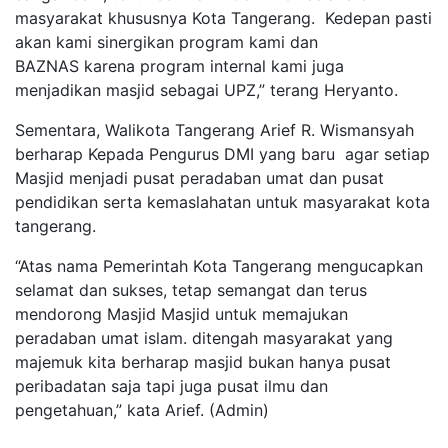
masyarakat khususnya Kota Tangerang. Kedepan pasti
akan kami sinergikan program kami dan
BAZNAS karena program internal kami juga
menjadikan masjid sebagai UPZ,” terang Heryanto.
Sementara, Walikota Tangerang Arief R. Wismansyah
berharap Kepada Pengurus DMI yang baru agar setiap
Masjid menjadi pusat peradaban umat dan pusat
pendidikan serta kemaslahatan untuk masyarakat kota
tangerang.
“Atas nama Pemerintah Kota Tangerang mengucapkan
selamat dan sukses, tetap semangat dan terus
mendorong Masjid Masjid untuk memajukan
peradaban umat islam. ditengah masyarakat yang
majemuk kita berharap masjid bukan hanya pusat
peribadatan saja tapi juga pusat ilmu dan
pengetahuan,” kata Arief. (Admin)