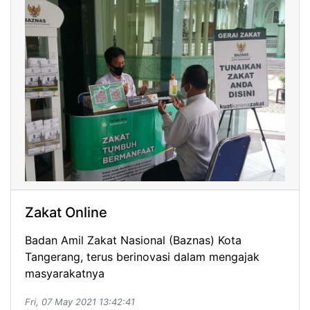
Zakat Online
Badan Amil Zakat Nasional (Baznas) Kota
Tangerang, terus berinovasi dalam mengajak
masyarakatnya
Fri, 07 May 2021 13:42:41