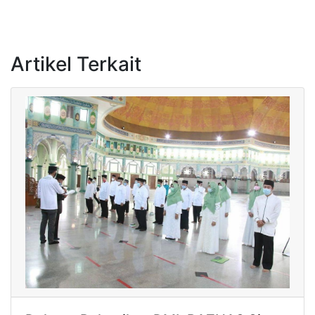
Artikel Terkait