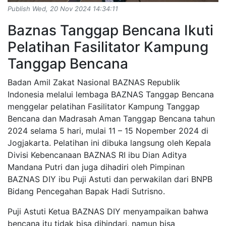
Publish Wed, 20 Nov 2024 14:34:11
Baznas Tanggap Bencana Ikuti
Pelatihan Fasilitator Kampung
Tanggap Bencana
Badan Amil Zakat Nasional BAZNAS Republik
Indonesia melalui lembaga BAZNAS Tanggap Bencana
menggelar pelatihan Fasilitator Kampung Tanggap
Bencana dan Madrasah Aman Tanggap Bencana tahun
2024 selama 5 hari, mulai 11 – 15 Nopember 2024 di
Jogjakarta. Pelatihan ini dibuka langsung oleh Kepala
Divisi Kebencanaan BAZNAS RI ibu Dian Aditya
Mandana Putri dan juga dihadiri oleh Pimpinan
BAZNAS DIY ibu Puji Astuti dan perwakilan dari BNPB
Bidang Pencegahan Bapak Hadi Sutrisno.
Puji Astuti Ketua BAZNAS DIY menyampaikan bahwa
bencana itu tidak bisa dihindari, namun bisa