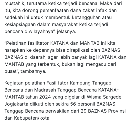
mustahik, terutama ketika terjadi bencana. Maka dari
itu, kita dorong pemanfaatan dana zakat infak dan
sedekah ini untuk membentuk ketangguhan atau
kesiapsiagaan dalam masyarakat ketika terjadi
bencana diwilayahnya”, jelasnya.
“Pelatihan fasilitator KATANA dan MANTAB Ini kita
harapkan ke depannya bisa direplikasi oleh BAZNAS-
BAZNAS di daerah, agar lebih banyak lagi KATANA dan
MANTAB yang terbentuk, bukan lagi mengacu dari
pusat”, tambahnya.
Kegiatan pelatihan Fasilitator Kampung Tanggap
Bencana dan Madrasah Tanggap Bencana KATANA-
MANTAB tahun 2024 yang digelar di Wisma Sargede
Jogjakarta diikuti oleh sekira 56 personil BAZNAS
Tanggap Bencana perwakilan dari 29 BAZNAS Provinsi
dan Kabupaten/kota.