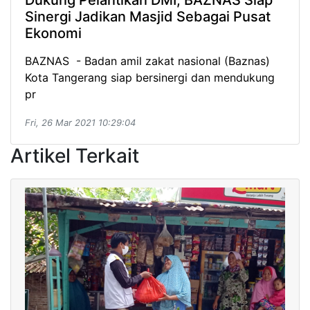
Sinergi Jadikan Masjid Sebagai Pusat
Ekonomi
BAZNAS - Badan amil zakat nasional (Baznas)
Kota Tangerang siap bersinergi dan mendukung
pr
Fri, 26 Mar 2021 10:29:04
Artikel Terkait