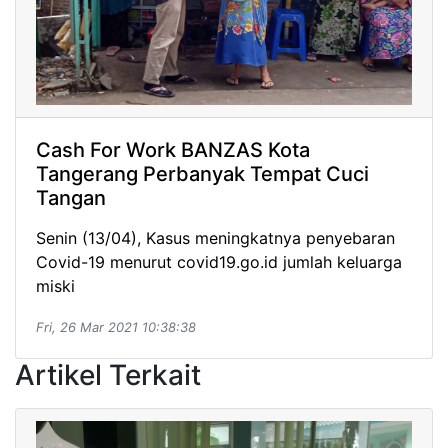
Cash For Work BANZAS Kota
Tangerang Perbanyak Tempat Cuci
Tangan
Senin (13/04), Kasus meningkatnya penyebaran
Covid-19 menurut covid19.go.id jumlah keluarga
miski
Fri, 26 Mar 2021 10:38:38
Artikel Terkait