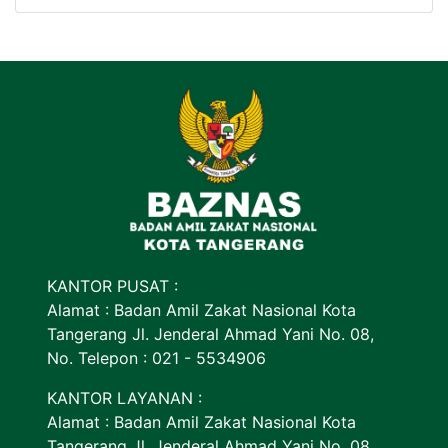
KANTOR PUSAT :
Alamat : Badan Amil Zakat Nasional Kota
Tangerang Jl. Jenderal Ahmad Yani No. 08,
No. Telepon : 021 - 5534906
KANTOR LAYANAN :
Alamat : Badan Amil Zakat Nasional Kota
Tangerang Jl. Jenderal Ahmad Yani No. 08,