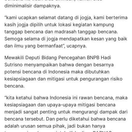
diminimalisir dampaknya.
“kami ucapkan selamat datang di jogja, kami berterima
kasih jogja dipilih untuk lokasi kegiatan kampung
tanggap bencana dan madrasah tanggap bencana.
Semoga selama di jogja mendapatkan kesan yang baik
dan ilmu yang bermanfaat”, ucapnya.
Mewakili Deputi Bidang Pencegahan BNPB Hadi
Sutrisno menyampaikan bahwa dengan besarnya
potensi bencana di Indonesia maka dibutuhkan
kesiapsiagaan dan mitigasi untuk pengurangan risiko
bencana.
“kita ketahui bahwa Indonesia ini rawan bencana, maka
kesiapsiagaan dan upaya-upaya mitigasi bencana
menjadi sangat penting untuk mengurangi dampak dari
bencana tersebut. Dan perlu diketahui bahwa bencana
adalah urusan semua pihak, jadi bukan hanya