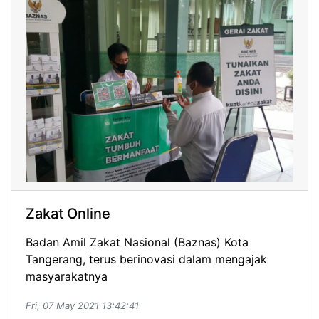
Zakat Online
Badan Amil Zakat Nasional (Baznas) Kota
Tangerang, terus berinovasi dalam mengajak
masyarakatnya
Fri, 07 May 2021 13:42:41